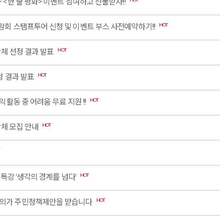
<한 줄 평화> 이벤트 참여하고 선물받자!!!
HOT
 스탬프투어 신청 및 이벤트 부스 사전예약하기!!!
HOT
단체 선정 결과 발표
HOT
정 결과 발표
HOT
활동 중 어려움 무료 지원 !!!
HOT
단체 모집 안내
HOT
특강 '생각의 경계를 넘다'
HOT
의가 주민정책제안을 받습니다