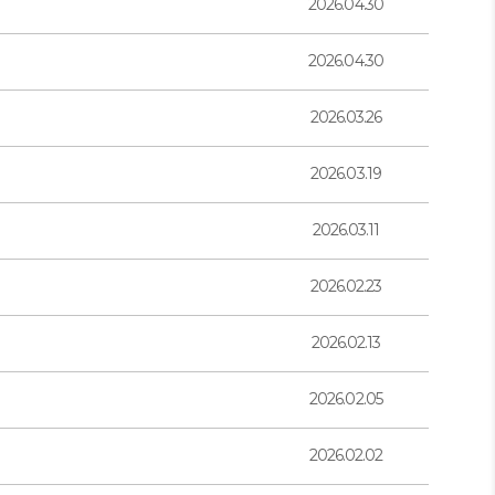
2026.04.30
2026.04.30
2026.03.26
2026.03.19
2026.03.11
2026.02.23
2026.02.13
2026.02.05
2026.02.02