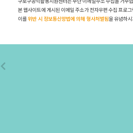
구로구공익활동지원센터는 무단 이메일주소 수집을 거부합
본 웹사이트에 게시된 이메일 주소가 전자우편 수집 프로그
이를
위반 시 정보통신망법에 의해 형사처벌됨
을 유념하시