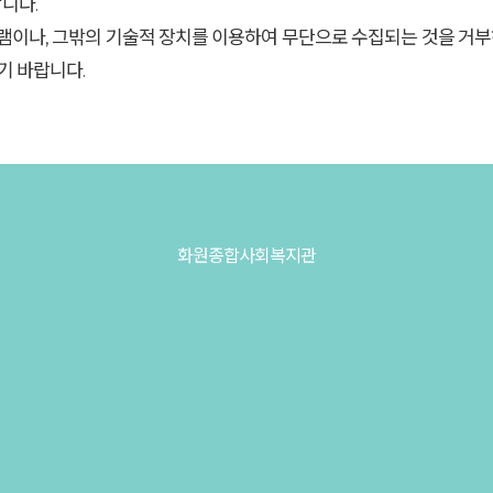
니다.
램이나, 그밖의 기술적 장치를 이용하여 무단으로 수집되는 것을 거부
기 바랍니다.
화원종합사회복지관