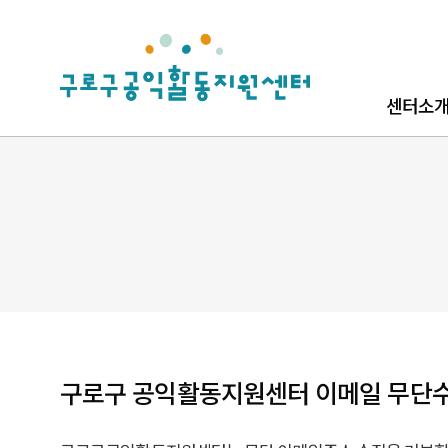
로고
센터소
센터소개
로고소개
찾아오시
구로구 공익활동지원센터 이메일 무단