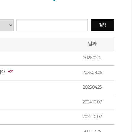
검색
날짜
2026.02.12
제안
HOT
2025.09.05
2025.04.23
2024.10.07
2022.10.07
2021.12.09