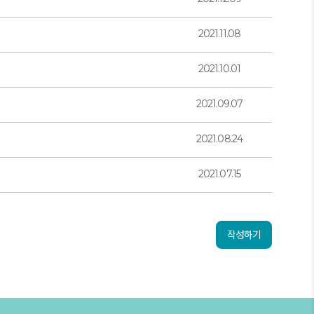
2021.11.08
2021.10.01
2021.09.07
2021.08.24
2021.07.15
작성하기