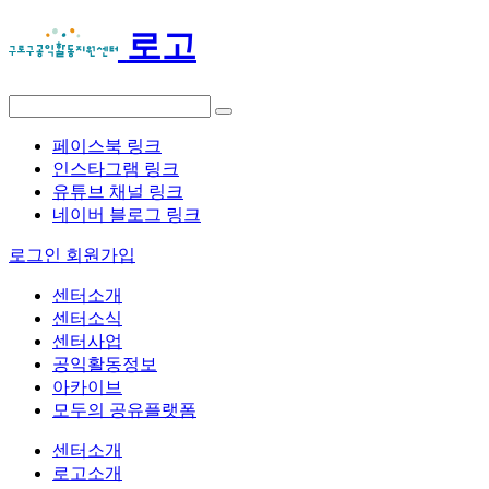
로고
페이스북 링크
인스타그램 링크
유튜브 채널 링크
네이버 블로그 링크
로그인
회원가입
센터소개
센터소식
센터사업
공익활동정보
아카이브
모두의 공유플랫폼
센터소개
로고소개