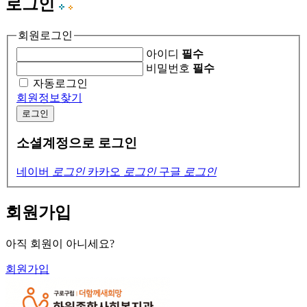
로그인
회원로그인
아이디
필수
비밀번호
필수
자동로그인
회원정보찾기
로그인
소셜계정으로 로그인
네이버
로그인
카카오
로그인
구글
로그인
회원가입
아직 회원이 아니세요?
회원가입