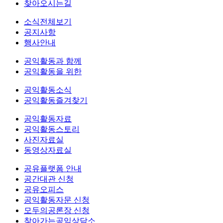
찾아오시는길
소식전체보기
공지사항
행사안내
공익활동과 함께
공익활동을 위한
공익활동소식
공익활동즐겨찾기
공익활동자료
공익활동스토리
사진자료실
동영상자료실
공유플랫폼 안내
공간대관 신청
공유오피스
공익활동자문 신청
모두의공론장 신청
찾아가는공익상담소