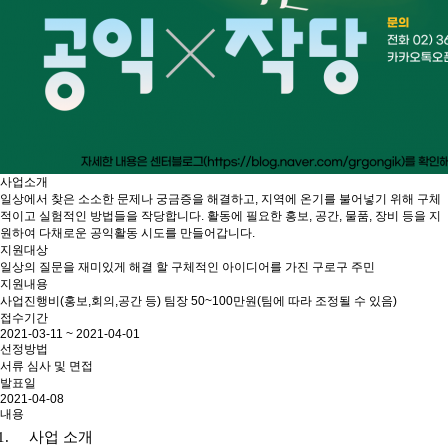
사업소개
일상에서 찾은 소소한 문제나 궁금증을 해결하고, 지역에 온기를 불어넣기 위해 구체
적이고 실험적인 방법들을 작당합니다. 활동에 필요한 홍보, 공간, 물품, 장비 등을 지
원하여 다채로운 공익활동 시도를 만들어갑니다.
지원대상
일상의 질문을 재미있게 해결 할 구체적인 아이디어를 가진 구로구 주민
지원내용
사업진행비(홍보,회의,공간 등) 팀장 50~100만원(팀에 따라 조정될 수 있음)
접수기간
2021-03-11 ~ 2021-04-01
선정방법
서류 심사 및 면접
발표일
2021-04-08
내용
1.
사업 소개