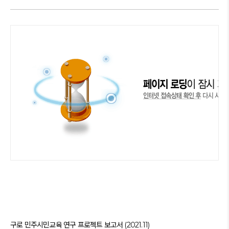
구로 민주시민교육 연구 프로젝트 보고서 (2021.11)