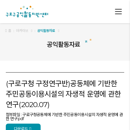
구로구 공익활동지원센터
홈
아카이브
공익활동자료
공익활동자료
(구로구청 구정연구반)공동체에 기반한
주민공동이용시설의 자생적 운영에 관한
연구(2020.07)
첨부파일 : 구로구청공동체에 기반한 주민공동이용시설의 자생적 운영에 관
한 연구.pdf
다운로드