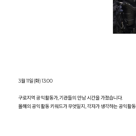
3월 11일(화) 13:00
구로지역 공익활동가, 기관들의 만남 시간을 가졌습니다.
올해의 공익활동 키워드가 무엇일지, 각자가 생각하는 공익활동