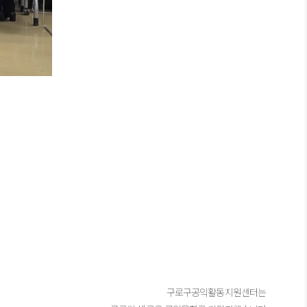
구로구공익활동지원센터는