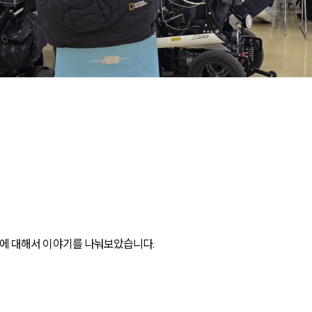
에 대해서 이야기를 나눠보았습니다.