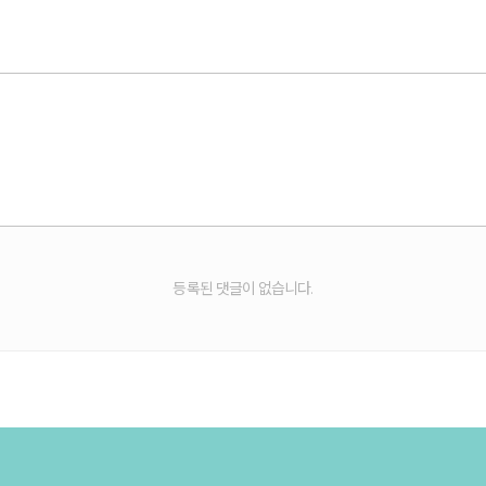
등록된 댓글이 없습니다.