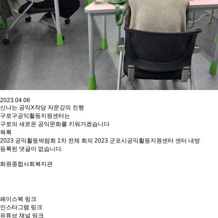
2023.04.06
신나는 공익X작당 자문강의 진행
구로구공익활동지원센터는
구로의 새로운 공익문화를 키워가겠습니다
목록
2023 공익활동박람회 1차 전체 회의
2023 군포시공익활동지원센터 센터 내방
등록된 댓글이 없습니다.
화원종합사회복지관
페이스북 링크
인스타그램 링크
유튜브 채널 링크