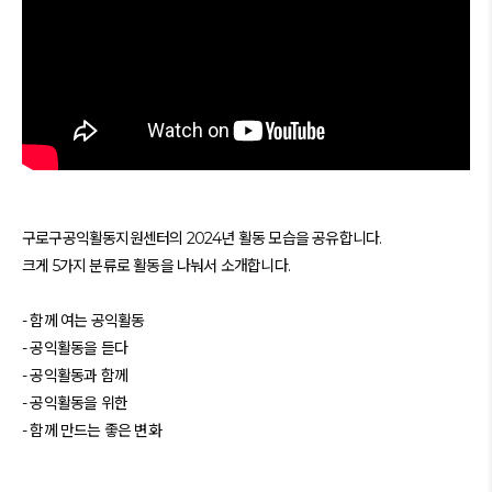
구로구공익활동지원센터의 2024년 활동 모습을 공유합니다.
크게 5가지 분류로 활동을 나눠서 소개합니다.
- 함께 여는 공익활동
- 공익활동을 듣다
- 공익활동과 함께
- 공익활동을 위한
- 함께 만드는 좋은 변화