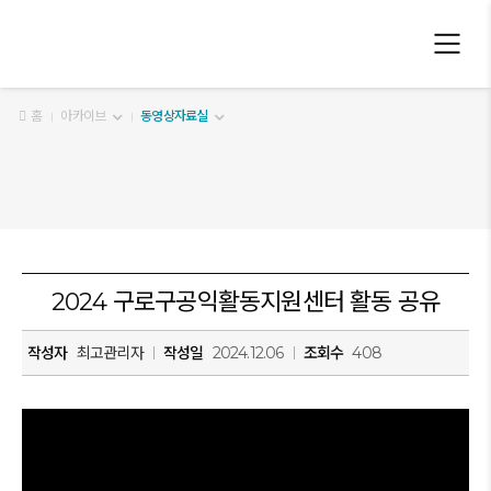
구로구 공익활동지원센터
홈
아카이브
동영상자료실
2024 구로구공익활동지원센터 활동 공유
작성자
최고관리자
작성일
2024.12.06
조회수
408