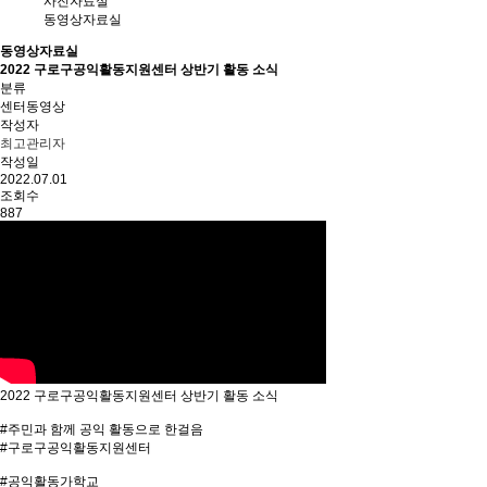
사진자료실
동영상자료실
동영상자료실
2022 구로구공익활동지원센터 상반기 활동 소식
분류
센터동영상
작성자
최고관리자
작성일
2022.07.01
조회수
887
2022 구로구공익활동지원센터 상반기 활동 소식
#주민과 함께 공익 활동으로 한걸음
#구로구공익활동지원센터
#공익활동가학교