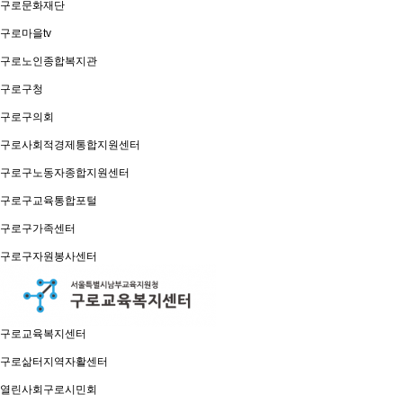
구로문화재단
구로마을tv
구로노인종합복지관
구로구청
구로구의회
구로사회적경제통합지원센터
구로구노동자종합지원센터
구로구교육통합포털
구로구가족센터
구로구자원봉사센터
구로교육복지센터
구로삶터지역자활센터
열린사회구로시민회