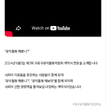
"공익활동 해봤니?"
2024년 6월5일. 제3회 구로구공익활동박람회 개막식 현장을 소개합니다.
사회의 이로움을 창조하는 사람들이 함께 모여
"공익활동 해봤니?", "공익활동 해보자"를 함께 외치며
사회의 선한 영향력을 펼쳐보길 다짐하는 개막식이었습니다.
구로구공익활동지원센터는