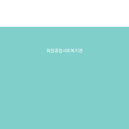
화원종합사회복지관