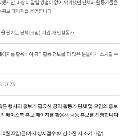
획했지만, 마땅히 알릴 방법이 없어 막막했던 단체와 활동가들을
동홍보 페이지를 운영합니다.
 펼치는 단체(모임), 기관, 개인활동가
페이지를 활용하여 공익활동 정보를 더 많은 분들에게 소개할 수
6-10-23
업 혹은 행사의 홍보가 필요한
공익 활동가 단체 및 모임의 홍보
의 페이스북 홍보 페이지를 활용해 공동 홍보를 진행합니다.
26년 10월 23일(금)까지 상시접수 (예산소진 시 조기마감)