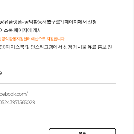
의 공유플랫폼- 공익활동해봤구로?] 페이지에서 신청
페이스북 페이지에 게시
은 공익활동지원센터 예산으로 지원합니다.
인) 페이스북 및 인스타그램에서 신청 게시물 유료 홍보 진
9
acebook.com/
243971565029