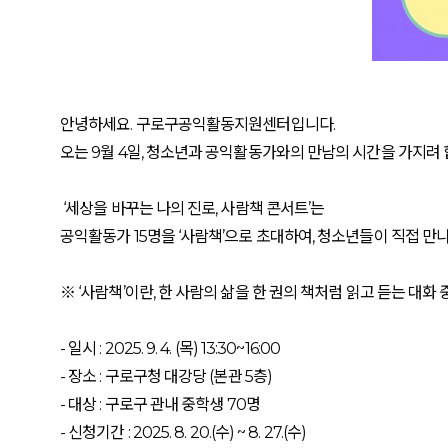
안녕하세요. 구로구공익활동지원센터입니다.
오는 9월 4일, 청소년과 공익활동가와의 만남의 시간을 가지려 
‘세상을 바꾸는 나의 진로, 사람책 콘서트’는
공익활동가 15명을 ‘사람책’으로 초대하여, 청소년들이 직접 만
※ ‘사람책’이란, 한 사람의 삶을 한 권의 책처럼 읽고 듣는 대
- 일시 : 2025. 9. 4. (목) 13:30~16:00
- 장소 : 구로구청 대강당 (본관 5층)
- 대상 : 구로구 관내 중학생 70명
- 신청기간 : 2025. 8. 20.(수) ~ 8. 27.(수)