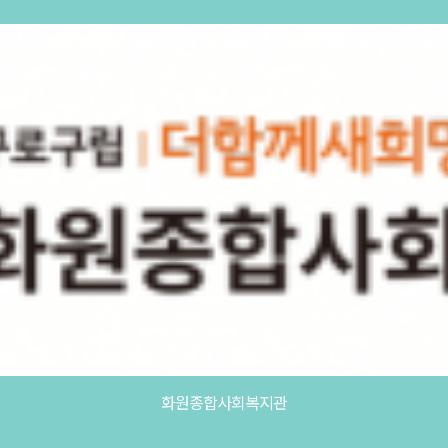
화원종합사회복지관