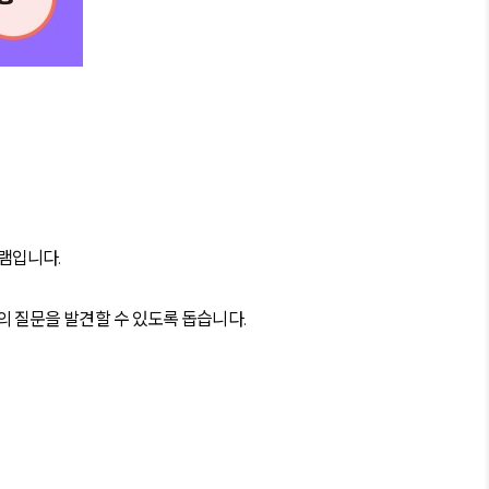
그램입니다.
의 질문을 발견할 수 있도록 돕습니다.