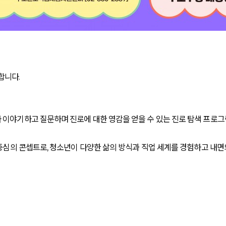
합니다.
나 이야기하고 질문하며 진로에 대한 영감을 얻을 수 있는 진로 탐색 프로
화 중심의 콘셉트로, 청소년이 다양한 삶의 방식과 직업 세계를 경험하고 내면