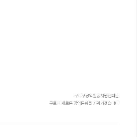
구로구공익활동지원센터는
구로의 새로운 공익문화를 키워가겠습니다