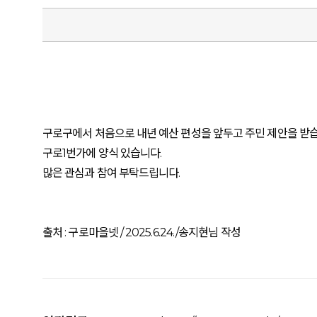
구로구에서 처음으로 내년 예산 편성을 앞두고 주민 제안을 받습
구로1번가에 양식 있습니다.
많은 관심과 참여 부탁드립니다.
출처 : 구로마을넷 / 2025.6.24./송지현님 작성