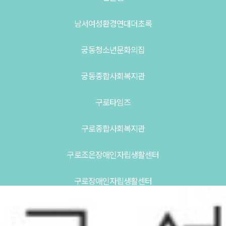
남서여성환경연대더초록
궁동청소년문화의집
궁동종합사회복지관
구로타임즈
구로종합사회복지관
구로조은장애인자립생활센터
구로장애인자립생활센터