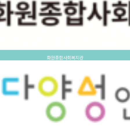
화원종합사회복지관