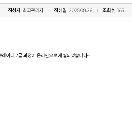
작성자
최고관리자
작성일
2025.08.26
조회수
185
리큐레이터 2급 과정이 온라인으로 개설되었습니다~