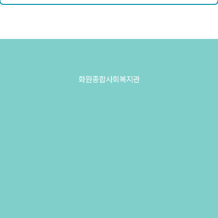
화원종합사회복지관